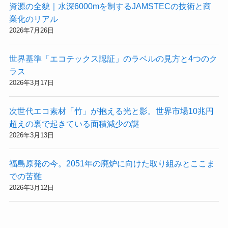
資源の全貌｜水深6000mを制するJAMSTECの技術と商
業化のリアル
2026年7月26日
世界基準「エコテックス認証」のラベルの見方と4つのク
ラス
2026年3月17日
次世代エコ素材「竹」が抱える光と影。世界市場10兆円
超えの裏で起きている面積減少の謎
2026年3月13日
福島原発の今。2051年の廃炉に向けた取り組みとここま
での苦難
2026年3月12日