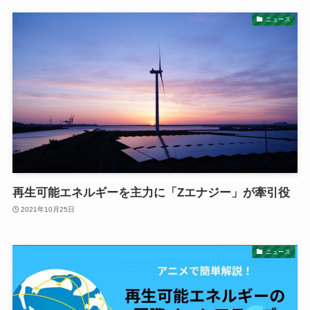
ニュース
再生可能エネルギーを主力に「Zエナジー」が牽引役
2021年10月25日
ニュース