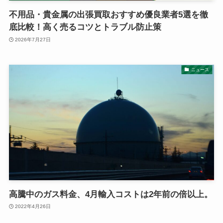
不用品・貴金属の出張買取おすすめ優良業者5選を徹
底比較！高く売るコツとトラブル防止策
2026年7月27日
ニュース
高騰中のガス料金、4月輸入コストは2年前の倍以上。
2022年4月26日