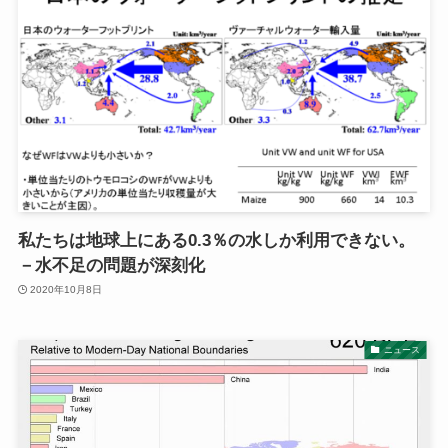
私たちは地球上にある0.3％の水しか利用できない。
－水不足の問題が深刻化
2020年10月8日
ニュース