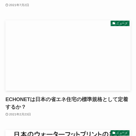
2021年7月2日
ニュース
ECHONETは日本の省エネ住宅の標準規格として定着
するか？
2021年2月23日
ニュース