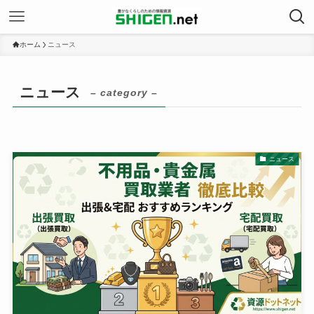
ホーム
ニュース
ニュース
– category –
ニュース