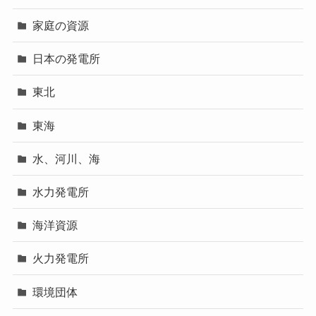
家庭の資源
日本の発電所
東北
東海
水、河川、海
水力発電所
海洋資源
火力発電所
環境団体