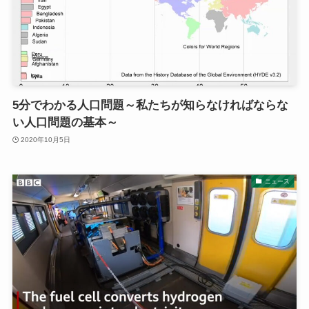
5分でわかる人口問題～私たちが知らなければならな
い人口問題の基本～
2020年10月5日
ニュース