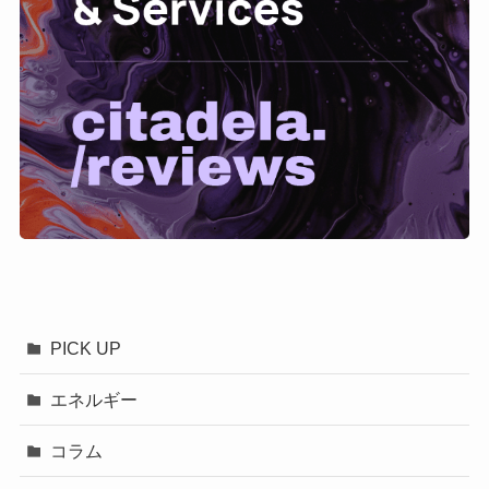
PICK UP
エネルギー
コラム