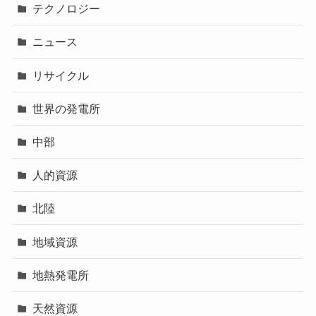
テクノロジー
ニュース
リサイクル
世界の発電所
中部
人的資源
北陸
地域資源
地熱発電所
天然資源