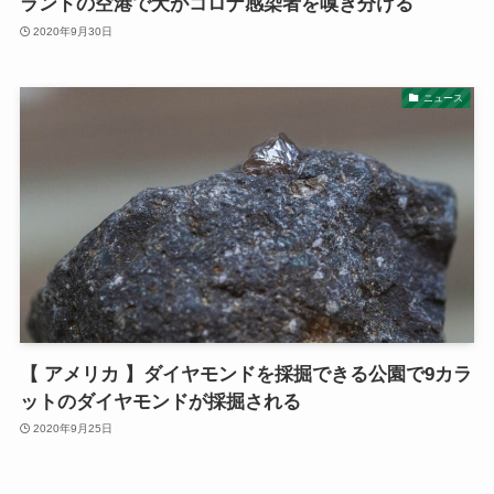
ランドの空港で犬がコロナ感染者を嗅ぎ分ける
2020年9月30日
ニュース
【 アメリカ 】ダイヤモンドを採掘できる公園で9カラ
ットのダイヤモンドが採掘される
2020年9月25日