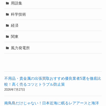
用語集
科学技術
経済
関東
風力発電所
不用品・貴金属の出張買取おすすめ優良業者5選を徹底比
較！高く売るコツとトラブル防止策
2026年7月27日
南鳥島だけじゃない！日本近海に眠るレアアースと海洋