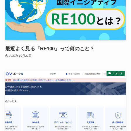
最近よく見る「RE100」って何のこと？
2021年10月22日
ニュース