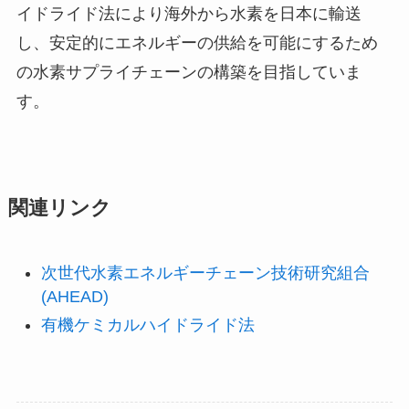
イドライド法により海外から水素を日本に輸送
し、安定的にエネルギーの供給を可能にするため
の水素サプライチェーンの構築を目指していま
す。
関連リンク
次世代水素エネルギーチェーン技術研究組合
(AHEAD)
有機ケミカルハイドライド法