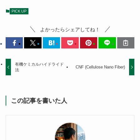
PICK UP
よかったらシェアしてね！
有機ケミカルハイドライド
CNF (Cellulose Nano Fiber)
法
この記事を書いた人