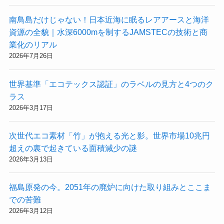
南鳥島だけじゃない！日本近海に眠るレアアースと海洋
資源の全貌｜水深6000mを制するJAMSTECの技術と商
業化のリアル
2026年7月26日
世界基準「エコテックス認証」のラベルの見方と4つのク
ラス
2026年3月17日
次世代エコ素材「竹」が抱える光と影。世界市場10兆円
超えの裏で起きている面積減少の謎
2026年3月13日
福島原発の今。2051年の廃炉に向けた取り組みとここま
での苦難
2026年3月12日