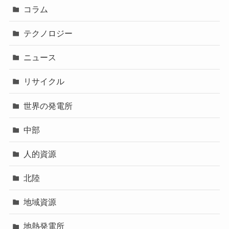
コラム
テクノロジー
ニュース
リサイクル
世界の発電所
中部
人的資源
北陸
地域資源
地熱発電所