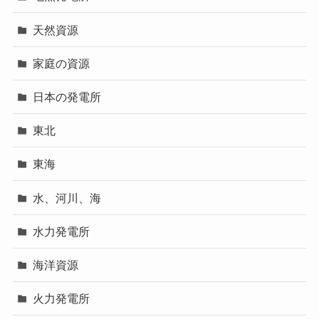
天然資源
家庭の資源
日本の発電所
東北
東海
水、河川、海
水力発電所
海洋資源
火力発電所