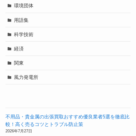
環境団体
用語集
科学技術
経済
関東
風力発電所
不用品・貴金属の出張買取おすすめ優良業者5選を徹底比
較！高く売るコツとトラブル防止策
2026年7月27日