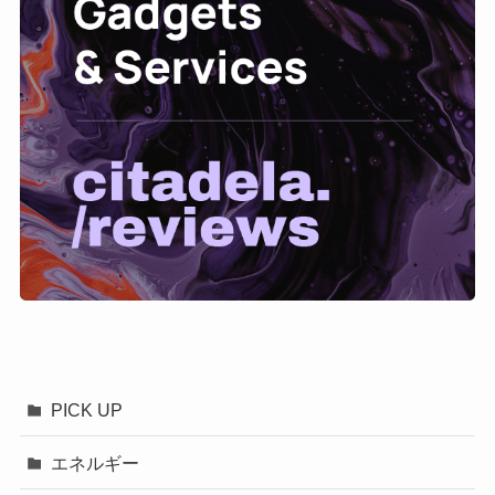
PICK UP
エネルギー