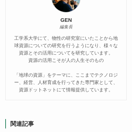
GEN
編集長
工学系大学にて、物性の研究室にいたことから地
球資源についての研究を行うようになり、様々な
資源とその活用についてを研究しています。
資源の活用こそが人の人生そのもの
「地球の資源」をテーマに、ここまでテクノロジ
ー、経営、人材育成を行ってきた専門家として、
資源ドットネットにて情報提供しています。
関連記事