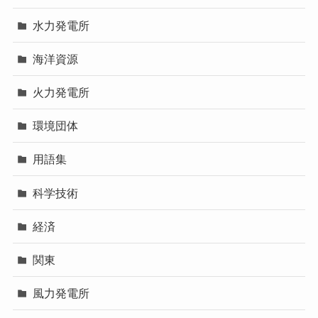
水力発電所
海洋資源
火力発電所
環境団体
用語集
科学技術
経済
関東
風力発電所