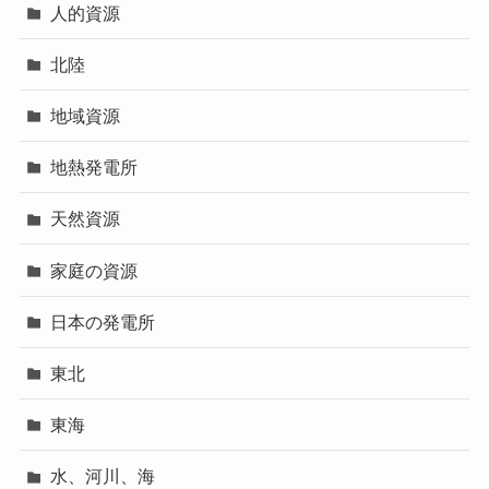
人的資源
北陸
地域資源
地熱発電所
天然資源
家庭の資源
日本の発電所
東北
東海
水、河川、海