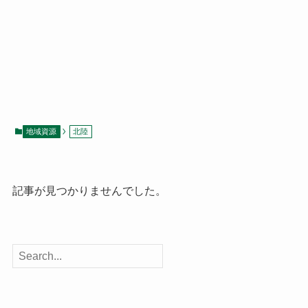
地域資源
北陸
記事が見つかりませんでした。