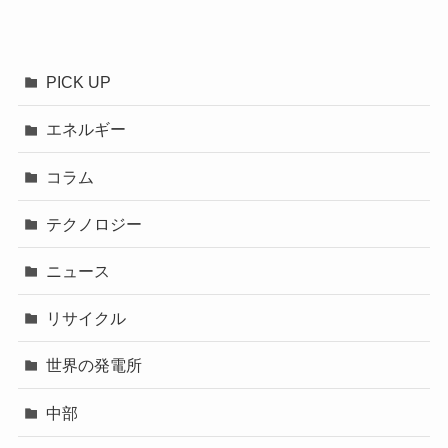
PICK UP
エネルギー
コラム
テクノロジー
ニュース
リサイクル
世界の発電所
中部