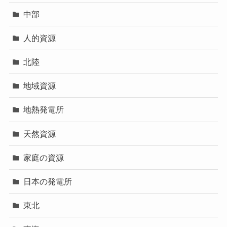
中部
人的資源
北陸
地域資源
地熱発電所
天然資源
家庭の資源
日本の発電所
東北