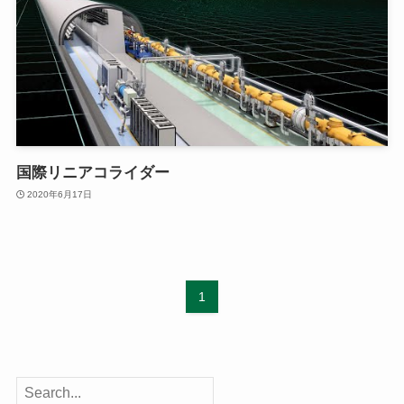
国際リニアコライダー
2020年6月17日
1