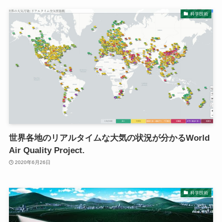
科学技術
世界各地のリアルタイムな大気の状況が分かるWorld
Air Quality Project.
2020年6月26日
科学技術