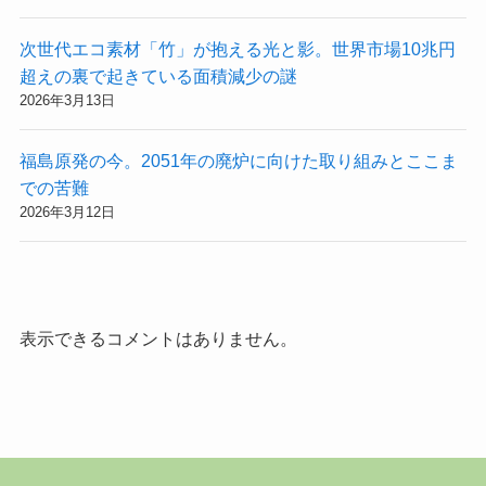
次世代エコ素材「竹」が抱える光と影。世界市場10兆円
超えの裏で起きている面積減少の謎
2026年3月13日
福島原発の今。2051年の廃炉に向けた取り組みとここま
での苦難
2026年3月12日
表示できるコメントはありません。