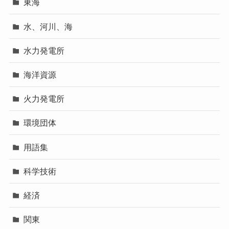
東海
水、河川、海
水力発電所
海洋資源
火力発電所
環境団体
用語集
科学技術
経済
関東