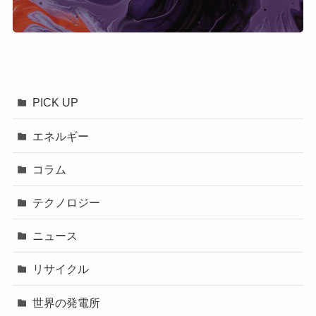
PICK UP
エネルギー
コラム
テクノロジー
ニュース
リサイクル
世界の発電所