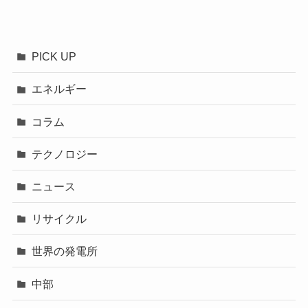
PICK UP
エネルギー
コラム
テクノロジー
ニュース
リサイクル
世界の発電所
中部