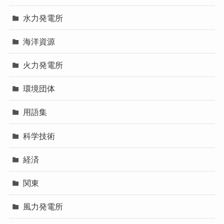
水力発電所
海洋資源
火力発電所
環境団体
用語集
科学技術
経済
関東
風力発電所