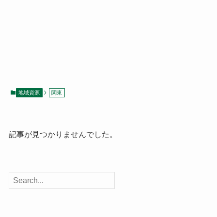
地域資源
関東
記事が見つかりませんでした。