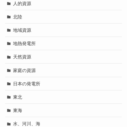
人的資源
北陸
地域資源
地熱発電所
天然資源
家庭の資源
日本の発電所
東北
東海
水、河川、海