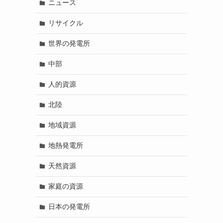
ニュース
リサイクル
世界の発電所
中部
人的資源
北陸
地域資源
地熱発電所
天然資源
家庭の資源
日本の発電所