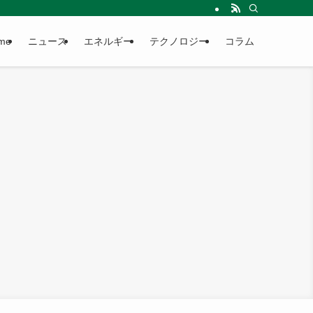
me
ニュース
エネルギー
テクノロジー
コラム