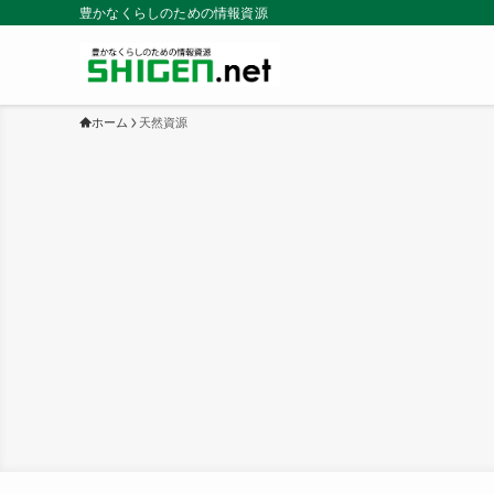
豊かなくらしのための情報資源
ホーム
天然資源