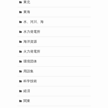
東北
東海
水、河川、海
水力発電所
海洋資源
火力発電所
環境団体
用語集
科学技術
経済
関東