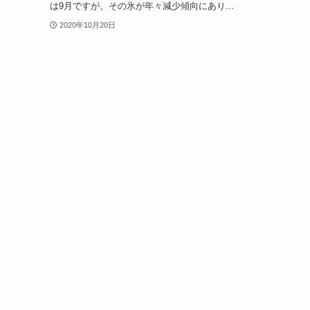
は9月ですが、その氷が年々減少傾向にあり...
2020年10月20日