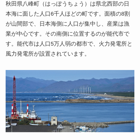
秋田県八峰町（はっぽうちょう）は県北西部の日
本海に面した人口6千人ほどの町です。面積の8割
が山間部で、日本海側に人口が集中し、産業は漁
業が中心です。その南側に位置するのが能代市で
す。能代市は人口5万人弱の都市で、火力発電所と
風力発電所が設置されています。