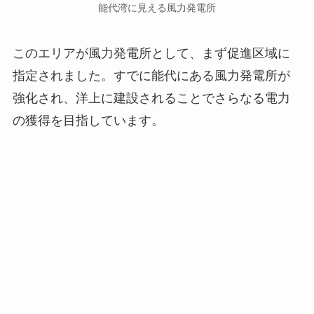
能代湾に見える風力発電所
このエリアが風力発電所として、まず促進区域に
指定されました。すでに能代にある風力発電所が
強化され、洋上に建設されることでさらなる電力
の獲得を目指しています。