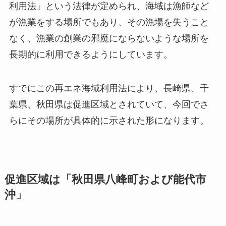
利用法」という法律が定められ、海域は漁師など
が漁業をする場所でもあり、その漁場を失うこと
なく、漁業の創業の邪魔にならないような場所を
長期的に利用できるようにしています。
すでにこの再エネ海域利用法により、長崎県、千
葉県、秋田県は促進区域とされていて、今回でさ
らにその場所が具体的に示された形になります。
促進区域は「秋田県八峰町および能代市
沖」