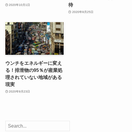
待
2020年10月1日
2020年9月25日
ウンチをエネルギーに変え
る！排泄物の95％が産業処
理されていない地域がある
現実
2020年9月23日