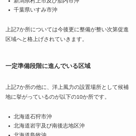
新潟県村上市及び胎内市沖
千葉県いすみ市沖
上記7か所については今後更に整備が整い次第促進
区域へと格上げされていきます。
一定準備段階に進んでいる区域
上記7か所の他に、洋上風力の設置場所として候補
地に挙がっているのが以下の10か所です。
北海道石狩市沖
北海道岩宇及び南後志地区沖
北海道島牧沖