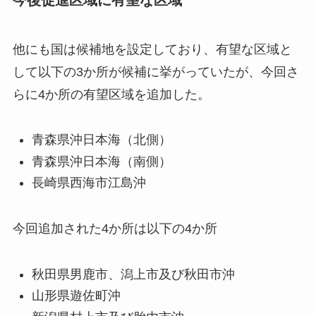
今後促進区域に有望な区域
他にも国は候補地を設定しており、有望な区域と
して以下の3か所が候補に挙がっていたが、今回さ
らに4か所の有望区域を追加した。
青森県沖日本海（北側）
青森県沖日本海（南側）
長崎県西海市江島沖
今回追加された4か所は以下の4か所
秋田県男鹿市、潟上市及び秋田市沖
山形県遊佐町沖