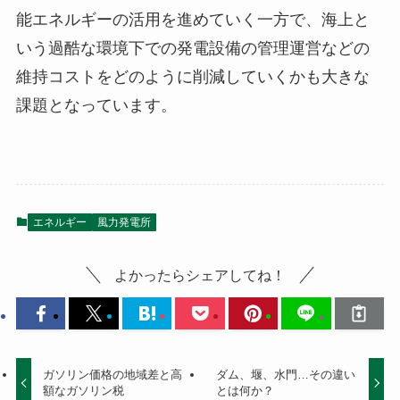
能エネルギーの活用を進めていく一方で、海上と
いう過酷な環境下での発電設備の管理運営などの
維持コストをどのように削減していくかも大きな
課題となっています。
エネルギー
風力発電所
よかったらシェアしてね！
ガソリン価格の地域差と高
ダム、堰、水門…その違い
額なガソリン税
とは何か？