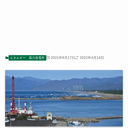
2021年9月17日
2022年4月14日
エネルギー
風力発電所