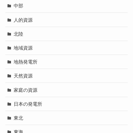
中部
人的資源
北陸
地域資源
地熱発電所
天然資源
家庭の資源
日本の発電所
東北
東海