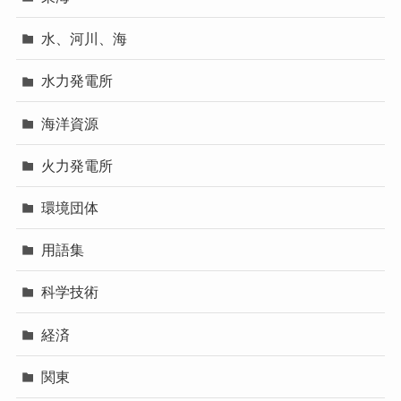
水、河川、海
水力発電所
海洋資源
火力発電所
環境団体
用語集
科学技術
経済
関東