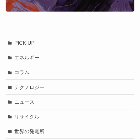
PICK UP
エネルギー
コラム
テクノロジー
ニュース
リサイクル
世界の発電所