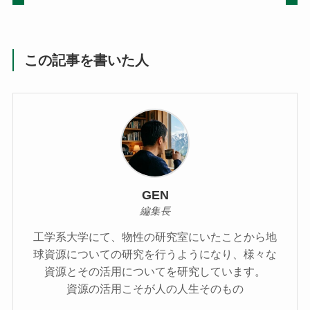
この記事を書いた人
GEN
編集長
工学系大学にて、物性の研究室にいたことから地
球資源についての研究を行うようになり、様々な
資源とその活用についてを研究しています。
資源の活用こそが人の人生そのもの