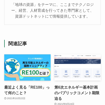
「地球の資源」をテーマに、ここまでテクノロジ
ー、経営、人材育成を行ってきた専門家として、
資源ドットネットにて情報提供しています。
関連記事
最近よく見る「RE100」っ
第6次エネルギー基本計画
て何のこと？
のパブリックコメント期限
迫る
2021年10月22日
2021年9月24日