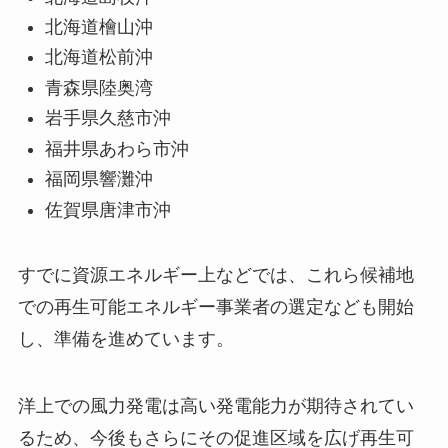
北海道檜山沖
北海道松前沖
青森県陸奥湾
岩手県久慈市沖
福井県あわら市沖
福岡県響灘沖
佐賀県唐津市沖
すでに資源エネルギー上などでは、これら候補地
での再生可能エネルギー事業者の選定なども開始
し、準備を進めています。
洋上での風力発電は高い発電能力が期待されてい
るため、今後もさらにその促進区域を広げ再生可