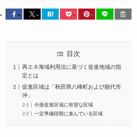
目次
再エネ海域利用法に基づく促進地域の指
定とは
促進区域は「秋田県八峰町および能代市
沖」
今後促進区域に有望な区域
一定準備段階に進んでいる区域