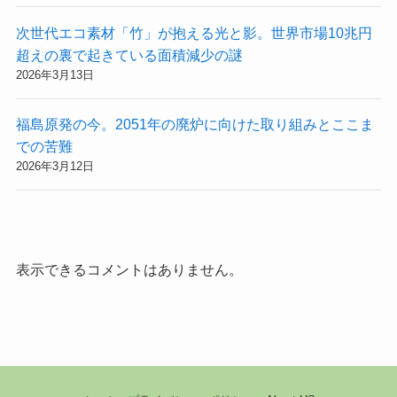
次世代エコ素材「竹」が抱える光と影。世界市場10兆円
超えの裏で起きている面積減少の謎
2026年3月13日
福島原発の今。2051年の廃炉に向けた取り組みとここま
での苦難
2026年3月12日
表示できるコメントはありません。