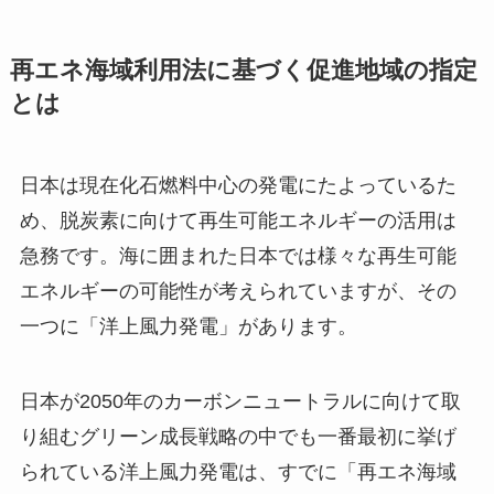
再エネ海域利用法に基づく促進地域の指定
とは
日本は現在化石燃料中心の発電にたよっているた
め、脱炭素に向けて再生可能エネルギーの活用は
急務です。海に囲まれた日本では様々な再生可能
エネルギーの可能性が考えられていますが、その
一つに「洋上風力発電」があります。
日本が2050年のカーボンニュートラルに向けて取
り組むグリーン成長戦略の中でも一番最初に挙げ
られている洋上風力発電は、すでに「再エネ海域