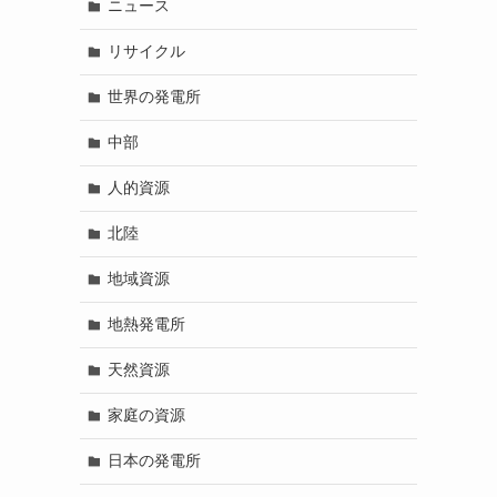
ニュース
リサイクル
世界の発電所
中部
人的資源
北陸
地域資源
地熱発電所
天然資源
家庭の資源
日本の発電所