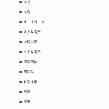
東北
東海
水、河川、海
水力発電所
海洋資源
火力発電所
環境団体
用語集
科学技術
経済
関東