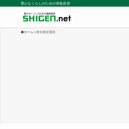
豊かなくらしのための情報資源
ホーム
東京都交通局