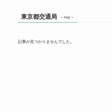
東京都交通局
– tag –
記事が見つかりませんでした。