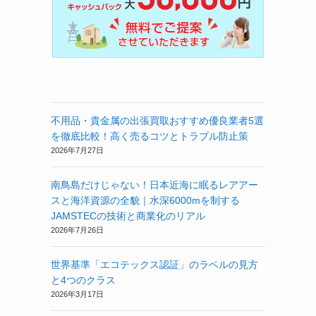
不用品・貴金属の出張買取おすすめ優良業者5選
を徹底比較！高く売るコツとトラブル防止策
2026年7月27日
南鳥島だけじゃない！日本近海に眠るレアアー
スと海洋資源の全貌｜水深6000mを制する
JAMSTECの技術と商業化のリアル
2026年7月26日
世界基準「エコテックス認証」のラベルの見方
と4つのクラス
2026年3月17日