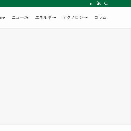
me
ニュース
エネルギー
テクノロジー
コラム