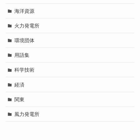
海洋資源
火力発電所
環境団体
用語集
科学技術
経済
関東
風力発電所