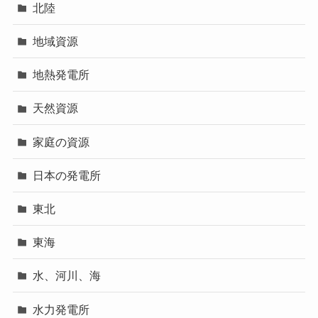
北陸
地域資源
地熱発電所
天然資源
家庭の資源
日本の発電所
東北
東海
水、河川、海
水力発電所