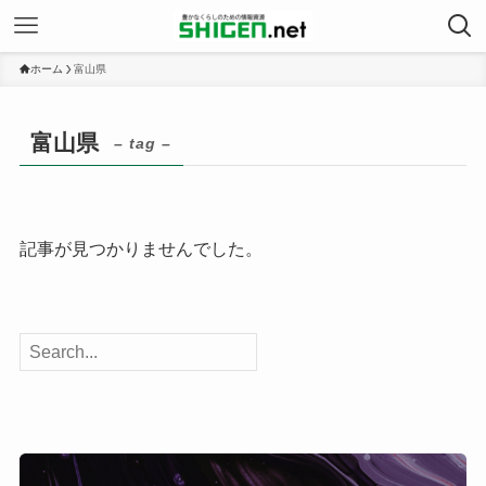
ホーム
富山県
富山県
– tag –
記事が見つかりませんでした。