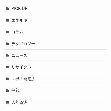
PICK UP
エネルギー
コラム
テクノロジー
ニュース
リサイクル
世界の発電所
中部
人的資源