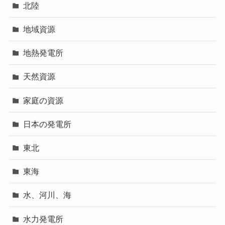
北陸
地域資源
地熱発電所
天然資源
家庭の資源
日本の発電所
東北
東海
水、河川、海
水力発電所