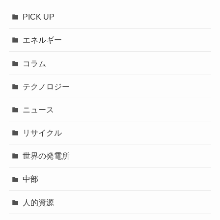
PICK UP
エネルギー
コラム
テクノロジー
ニュース
リサイクル
世界の発電所
中部
人的資源