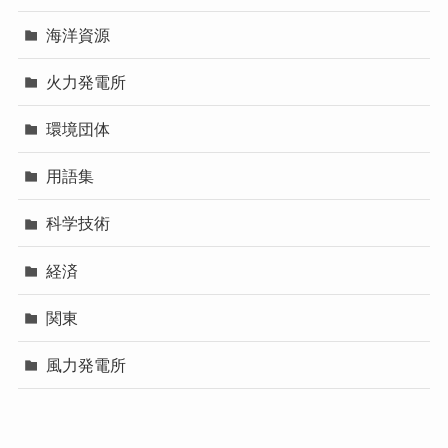
海洋資源
火力発電所
環境団体
用語集
科学技術
経済
関東
風力発電所