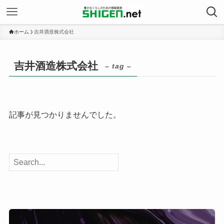
ホーム
吉井酒造株式会社
吉井酒造株式会社
– tag –
記事が見つかりませんでした。