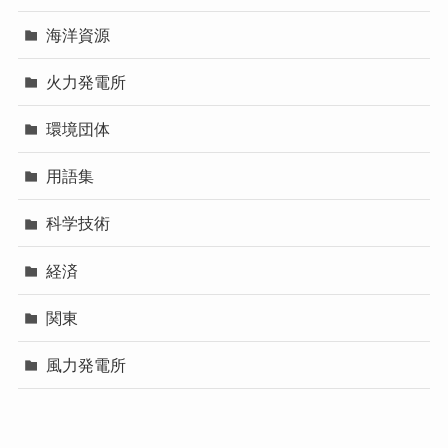
海洋資源
火力発電所
環境団体
用語集
科学技術
経済
関東
風力発電所