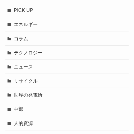
PICK UP
エネルギー
コラム
テクノロジー
ニュース
リサイクル
世界の発電所
中部
人的資源