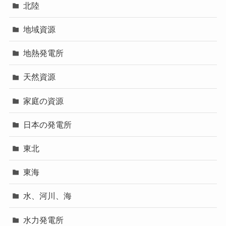
北陸
地域資源
地熱発電所
天然資源
家庭の資源
日本の発電所
東北
東海
水、河川、海
水力発電所